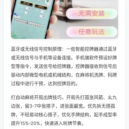
蓝牙或无线信号控制原理：一些智能控牌器通过蓝牙
或无线信号与手机等设备连接。手机端软件预设好牌
型等指令，发送信号给控牌器，控牌器接收到信号后
驱动内部微型电机或机械结构，在麻将机洗牌、码牌
过程中进行干预，达到控牌目的。
打自动麻将开局出牌技巧，开局先打孤张风箭、幺九
边张，留3-7中张搭子，进张面最宽。优先拆无搭孤
牌，不轻易动核心搭子，优化手牌结构，起手成型率
提升15%-20%，快速进入听牌节奏。