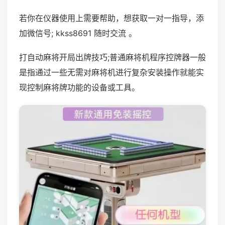
若你在仪器使用上需要帮助，想获取一对一指导，添
加微信号; kkss8691 随时交流 。
打自动麻将开局出牌技巧;普通麻将机程序控牌器一般
是指通过一些无需对麻将机进行复杂安装操作就能实
现控制麻将牌功能的设备或工具。