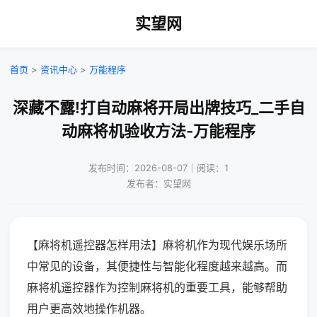
实望网
首页
>
资讯中心
>
万能程序
深藏不露!打自动麻将开局出牌技巧_二手自
动麻将机验收方法-万能程序
发布时间：2026-08-07｜阅读：1
发布者：实望网
【麻将机遥控器怎样用法】麻将机作为现代娱乐场所
中常见的设备，其便捷性与智能化程度越来越高。而
麻将机遥控器作为控制麻将机的重要工具，能够帮助
用户更高效地操作机器。