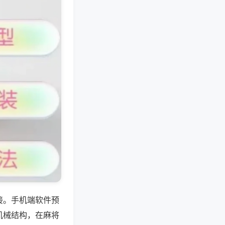
接。手机端软件预
机械结构，在麻将