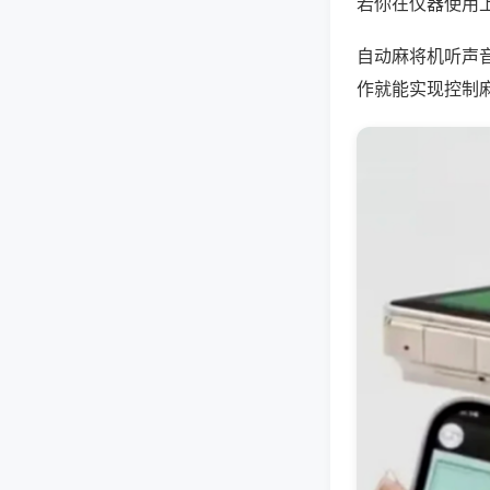
若你在仪器使用上
自动麻将机听声
作就能实现控制