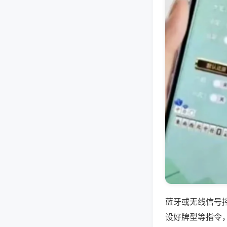
蓝牙或无线信号
设好牌型等指令