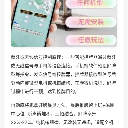
蓝牙或无线信号控制原理：一些智能控牌器通过蓝牙
或无线信号与手机等设备连接。手机端软件预设好牌
型等指令，发送信号给控牌器，控牌器接收到信号后
驱动内部微型电机或机械结构，在麻将机洗牌、码牌
过程中进行干预，达到控牌目的。
自动麻将机拿好牌最灵方法，最后推牌留上层+磁圈
中心位+听声辨堆积，三招结合，好牌率升
22%-27%。纯机械规律、无改装无违规，适配全机