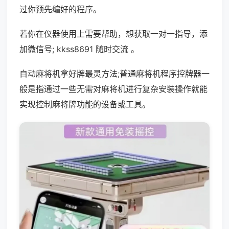
过你预先编好的程序。
若你在仪器使用上需要帮助，想获取一对一指导，添
加微信号; kkss8691 随时交流 。
自动麻将机拿好牌最灵方法;普通麻将机程序控牌器一
般是指通过一些无需对麻将机进行复杂安装操作就能
实现控制麻将牌功能的设备或工具。