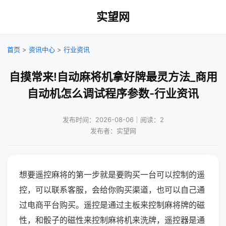
实望网
首页
>
资讯中心
>
行业资讯
自摸常来!自动麻将机拿好牌最灵方法_商用
自动机怎么调试程序参数-行业资讯
发布时间：2026-08-06｜阅读：2
发布者：实望网
想要遥控麻将的第一步就是要购买一台可以控制的遥
控，可以联系客服，会给你购买渠道，也可以自己通
过电商平台购买。遥控是通过主板来控制麻将牌的磁
性，和骰子的磁性来控制麻将机来洗牌，遥控器是通