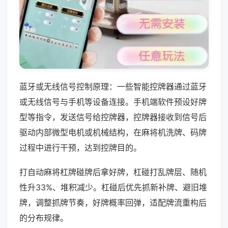
蓝牙或无线信号控制原理：一些智能控牌器通过蓝牙
或无线信号与手机等设备连接。手机端软件预设好牌
型等指令，发送信号给控牌器，控牌器接收到信号后
驱动内部微型电机或机械结构，在麻将机洗牌、码牌
过程中进行干预，达到控牌目的。
打自动麻将杠牌碰牌后拿好牌，杠碰打乱牌层、随机
性升33%、堆积减少。杠碰后优先抓新补牌、避旧堆
牌，调整抓牌节奏，好牌概率回弹，适配牌流重构后
的分布规律。