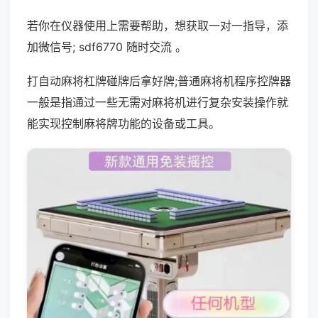
若你在仪器使用上需要帮助，想获取一对一指导，添
加微信号; sdf6770 随时交流 。
打自动麻将杠牌碰牌后拿好牌;普通麻将机程序控牌器
一般是指通过一些无需对麻将机进行复杂安装操作就
能实现控制麻将牌功能的设备或工具。