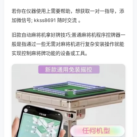
若你在仪器使用上需要帮助，想获取一对一指导，添
加微信号; kkss8691 随时交流 。
旧款自动麻将机拿好牌技巧;普通麻将机程序控牌器一
般是指通过一些无需对麻将机进行复杂安装操作就能
实现控制麻将牌功能的设备或工具。