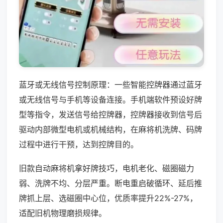
蓝牙或无线信号控制原理：一些智能控牌器通过蓝牙
或无线信号与手机等设备连接。手机端软件预设好牌
型等指令，发送信号给控牌器，控牌器接收到信号后
驱动内部微型电机或机械结构，在麻将机洗牌、码牌
过程中进行干预，达到控牌目的。
旧款自动麻将机拿好牌技巧，电机老化、磁圈磁力
弱、洗牌不均、分层严重。断电重启破循环、延后推
牌抓上层、选磁圈中心位，优质率提升22%-27%，
适配旧机物理磨损规律。