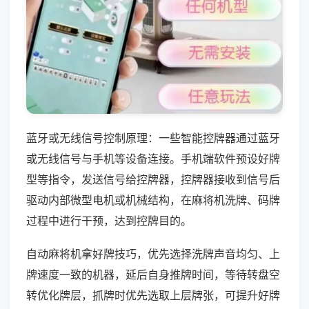
蓝牙或无线信号控制原理：一些智能控牌器通过蓝牙
或无线信号与手机等设备连接。手机端软件预设好牌
型等指令，发送信号给控牌器，控牌器接收到信号后
驱动内部微型电机或机械结构，在麻将机洗牌、码牌
过程中进行干预，达到控牌目的。
自动麻将机拿好牌技巧，优先选择洗牌声音均匀、上
牌速度一致的机器，延后自身推牌时间，等待转盘空
转优化牌层，抓牌时优先选取上层牌张，可提升好牌