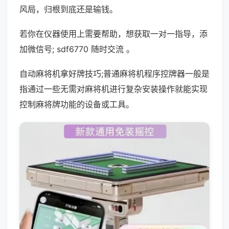
风局，归根到底还是输钱。
若你在仪器使用上需要帮助，想获取一对一指导，添
加微信号; sdf6770 随时交流 。
自动麻将机拿好牌技巧;普通麻将机程序控牌器一般是
指通过一些无需对麻将机进行复杂安装操作就能实现
控制麻将牌功能的设备或工具。