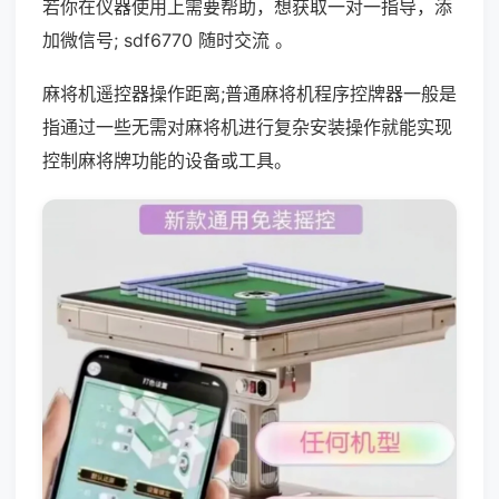
若你在仪器使用上需要帮助，想获取一对一指导，添
加微信号; sdf6770 随时交流 。
麻将机遥控器操作距离;普通麻将机程序控牌器一般是
指通过一些无需对麻将机进行复杂安装操作就能实现
控制麻将牌功能的设备或工具。