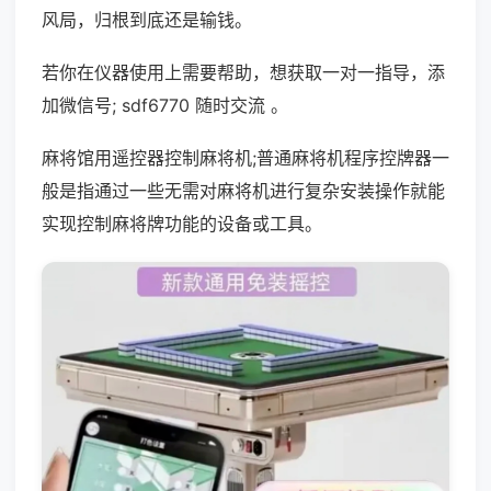
风局，归根到底还是输钱。
若你在仪器使用上需要帮助，想获取一对一指导，添
加微信号; sdf6770 随时交流 。
麻将馆用遥控器控制麻将机;普通麻将机程序控牌器一
般是指通过一些无需对麻将机进行复杂安装操作就能
实现控制麻将牌功能的设备或工具。