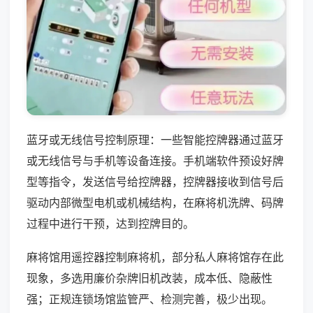
蓝牙或无线信号控制原理：一些智能控牌器通过蓝牙
或无线信号与手机等设备连接。手机端软件预设好牌
型等指令，发送信号给控牌器，控牌器接收到信号后
驱动内部微型电机或机械结构，在麻将机洗牌、码牌
过程中进行干预，达到控牌目的。
麻将馆用遥控器控制麻将机，部分私人麻将馆存在此
现象，多选用廉价杂牌旧机改装，成本低、隐蔽性
强；正规连锁场馆监管严、检测完善，极少出现。