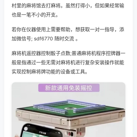
村里的麻将馆去打麻将。虽然打得小，但如果经常输
也是一笔不小的开支。
若你在仪器使用上需要帮助，想获取一对一指导，添
加微信号; sdf6770 随时交流 。
麻将机遥控器控制骰子点数;普通麻将机程序控牌器一
般是指通过一些无需对麻将机进行复杂安装操作就能
实现控制麻将牌功能的设备或工具。