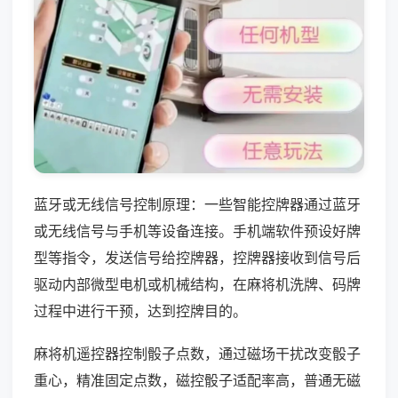
蓝牙或无线信号控制原理：一些智能控牌器通过蓝牙
或无线信号与手机等设备连接。手机端软件预设好牌
型等指令，发送信号给控牌器，控牌器接收到信号后
驱动内部微型电机或机械结构，在麻将机洗牌、码牌
过程中进行干预，达到控牌目的。
麻将机遥控器控制骰子点数，通过磁场干扰改变骰子
重心，精准固定点数，磁控骰子适配率高，普通无磁