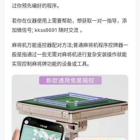
过你预先编好的程序。
若你在仪器使用上需要帮助，想获取一对一指导，添
加微信号; kkss8691 随时交流 。
麻将机万能遥控器配对方法;普通麻将机程序控牌器一
般是指通过一些无需对麻将机进行复杂安装操作就能
实现控制麻将牌功能的设备或工具。