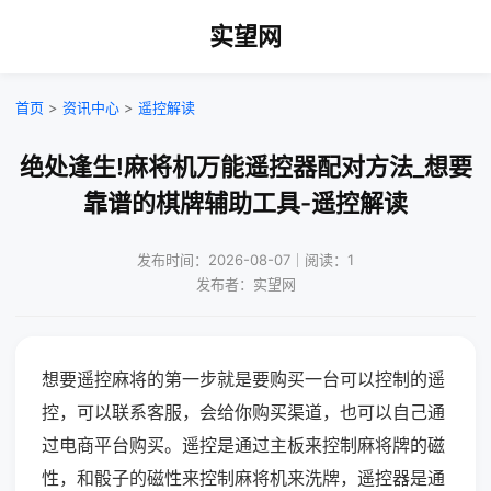
实望网
首页
>
资讯中心
>
遥控解读
绝处逢生!麻将机万能遥控器配对方法_想要
靠谱的棋牌辅助工具-遥控解读
发布时间：2026-08-07｜阅读：1
发布者：实望网
想要遥控麻将的第一步就是要购买一台可以控制的遥
控，可以联系客服，会给你购买渠道，也可以自己通
过电商平台购买。遥控是通过主板来控制麻将牌的磁
性，和骰子的磁性来控制麻将机来洗牌，遥控器是通