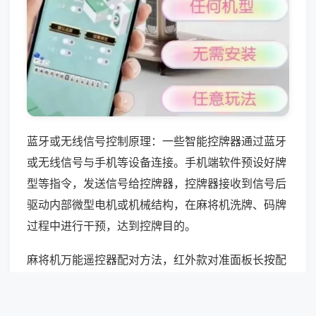
蓝牙或无线信号控制原理：一些智能控牌器通过蓝牙
或无线信号与手机等设备连接。手机端软件预设好牌
型等指令，发送信号给控牌器，控牌器接收到信号后
驱动内部微型电机或机械结构，在麻将机洗牌、码牌
过程中进行干预，达到控牌目的。
麻将机万能遥控器配对方法，红外款对准面板长按配
对键，无线款扫描频率匹配，蓝牙款搜索绑定设备，
配对成功率约65%，品牌加密机屏蔽信号，无法配