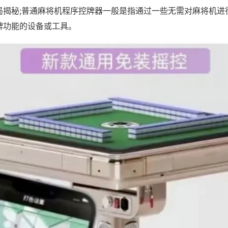
局揭秘;普通麻将机程序控牌器一般是指通过一些无需对麻将机进
牌功能的设备或工具。