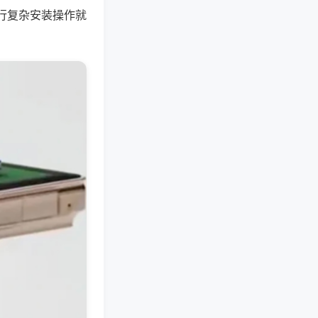
行复杂安装操作就