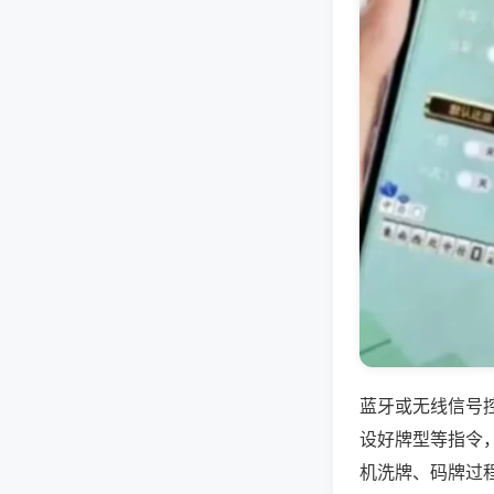
蓝牙或无线信号
设好牌型等指令
机洗牌、码牌过