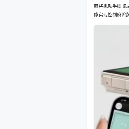
麻将机动手脚骗
能实现控制麻将