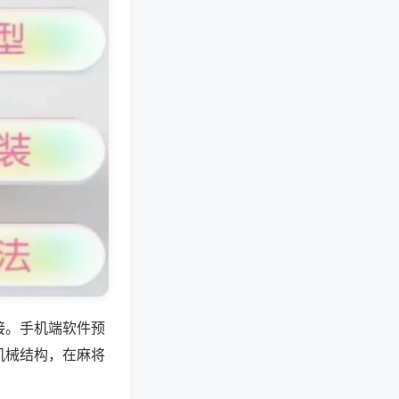
接。手机端软件预
机械结构，在麻将