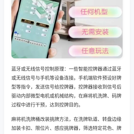
蓝牙或无线信号控制原理：一些智能控牌器通过蓝牙
或无线信号与手机等设备连接。手机端软件预设好牌
型等指令，发送信号给控牌器，控牌器接收到信号后
驱动内部微型电机或机械结构，在麻将机洗牌、码牌
过程中进行干预，达到控牌目的。
麻将机洗牌桶改装挑牌方法，在洗牌轨道、转盘边缘
加装卡扣、限位片、感应挑牌器，筛选特定花色、牌