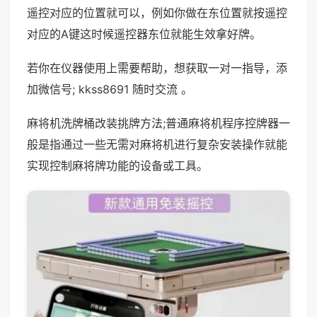
遥控对应的位置就可以，例如你做在东位置就按遥控
对应的A键这时候遥控器东位就能生效拿好牌。
若你在仪器使用上需要帮助，想获取一对一指导，添
加微信号; kkss8691 随时交流 。
麻将机洗牌桶改装挑牌方法;普通麻将机程序控牌器一
般是指通过一些无需对麻将机进行复杂安装操作就能
实现控制麻将牌功能的设备或工具。