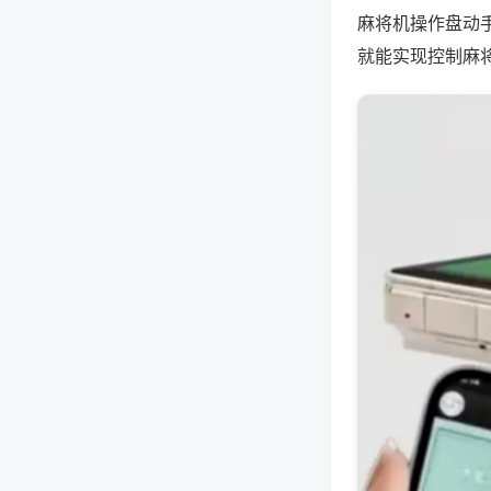
麻将机操作盘动
就能实现控制麻