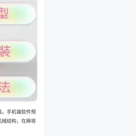
接。手机端软件预
机械结构，在麻将