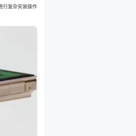
进行复杂安装操作