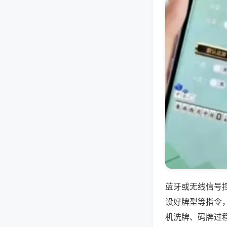
蓝牙或无线信号
设好牌型等指令
机洗牌、码牌过