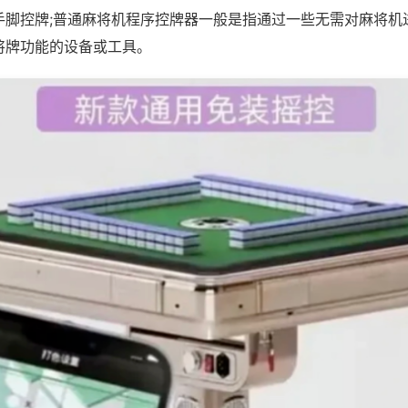
手脚控牌;普通麻将机程序控牌器一般是指通过一些无需对麻将机
将牌功能的设备或工具。