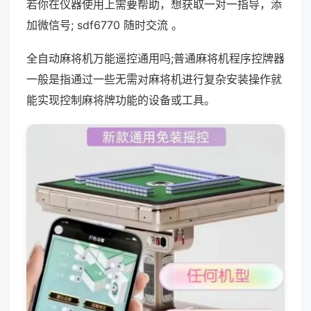
若你在仪器使用上需要帮助，想获取一对一指导，添
加微信号; sdf6770 随时交流 。
全自动麻将机万能遥控通用吗;普通麻将机程序控牌器
一般是指通过一些无需对麻将机进行复杂安装操作就
能实现控制麻将牌功能的设备或工具。