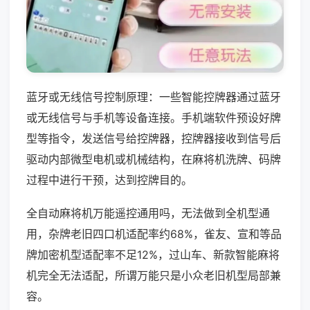
蓝牙或无线信号控制原理：一些智能控牌器通过蓝牙
或无线信号与手机等设备连接。手机端软件预设好牌
型等指令，发送信号给控牌器，控牌器接收到信号后
驱动内部微型电机或机械结构，在麻将机洗牌、码牌
过程中进行干预，达到控牌目的。
全自动麻将机万能遥控通用吗，无法做到全机型通
用，杂牌老旧四口机适配率约68%，雀友、宣和等品
牌加密机型适配率不足12%，过山车、新款智能麻将
机完全无法适配，所谓万能只是小众老旧机型局部兼
容。