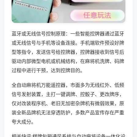
蓝牙或无线信号控制原理：一些智能控牌器通过蓝牙
或无线信号与手机等设备连接。手机端软件预设好牌
型等指令，发送信号给控牌器，控牌器接收到信号后
驱动内部微型电机或机械结构，在麻将机洗牌、码牌
过程中进行干预，达到控牌目的。
全自动麻将机万能遥控器，市面多为无线红外、低频
信号发射装置，主打一键调牌、控骰子、更改牌序，
仅对改装程序机、老旧无加密杂牌机有微弱效果，原
装全新品牌机无法穿透防护，多数产品宣传存在严重
夸大成分。
相关快讯:棋牌包厢通风系统与自动麻将设备一体化设