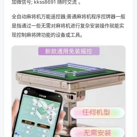
加微信号; kkss8691 随时交流 。
全自动麻将机万能遥控器;普通麻将机程序控牌器一般
是指通过一些无需对麻将机进行复杂安装操作就能实
现控制麻将牌功能的设备或工具。