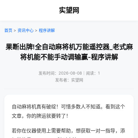
实望网
首页
>
资讯中心
>
程序讲解
果断出牌!全自动麻将机万能遥控器_老式麻
将机能不能手动调输赢-程序讲解
发布时间：2026-08-08｜阅读：1
发布者：实望网
自动麻将机真有破绽！可惜多数人不知道。看到这个
文章，你的牌运就要转了！
若你在仪器使用上需要帮助，想获取一对一指导，添