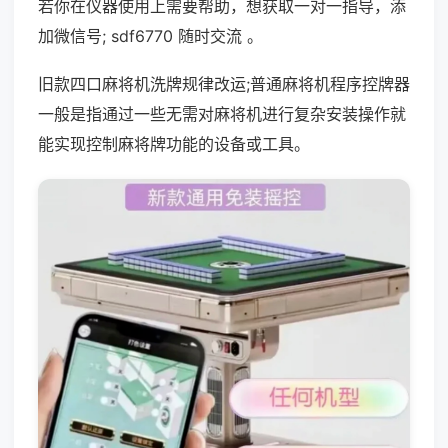
若你在仪器使用上需要帮助，想获取一对一指导，添
加微信号; sdf6770 随时交流 。
旧款四口麻将机洗牌规律改运;普通麻将机程序控牌器
一般是指通过一些无需对麻将机进行复杂安装操作就
能实现控制麻将牌功能的设备或工具。