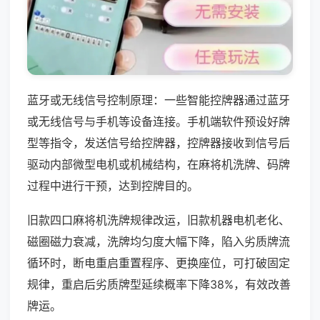
蓝牙或无线信号控制原理：一些智能控牌器通过蓝牙
或无线信号与手机等设备连接。手机端软件预设好牌
型等指令，发送信号给控牌器，控牌器接收到信号后
驱动内部微型电机或机械结构，在麻将机洗牌、码牌
过程中进行干预，达到控牌目的。
旧款四口麻将机洗牌规律改运，旧款机器电机老化、
磁圈磁力衰减，洗牌均匀度大幅下降，陷入劣质牌流
循环时，断电重启重置程序、更换座位，可打破固定
规律，重启后劣质牌型延续概率下降38%，有效改善
牌运。