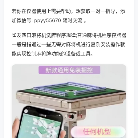
若你在仪器使用上需要帮助，想获取一对一指导，添
加微信号; ppyy55670 随时交流 。
雀友四口麻将机洗牌程序规律;普通麻将机程序控牌器
一般是指通过一些无需对麻将机进行复杂安装操作就
能实现控制麻将牌功能的设备或工具。