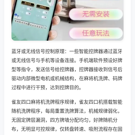
蓝牙或无线信号控制原理：一些智能控牌器通过蓝牙
或无线信号与手机等设备连接。手机端软件预设好牌
型等指令，发送信号给控牌器，控牌器接收到信号后
驱动内部微型电机或机械结构，在麻将机洗牌、码牌
过程中进行干预，达到控牌目的。
雀友四口麻将机洗牌程序规律，雀友四口机搭载智能
随机洗牌程序，每局重置洗牌算法，机械规律弱化，
无固定牌层漏洞，四方牌墙分配均匀，好牌随机分
布，无明显可控规律，仅转盘转速、吸附流程存在固