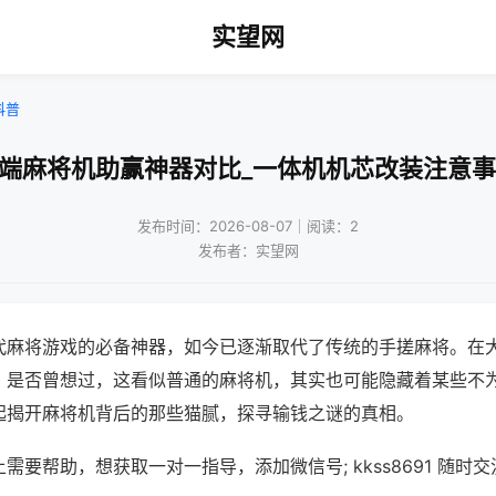
实望网
科普
高端麻将机助赢神器对比_一体机机芯改装注意事
发布时间：2026-08-07｜阅读：2
发布者：实望网
代麻将游戏的必备神器，如今已逐渐取代了传统的手搓麻将。在
，是否曾想过，这看似普通的麻将机，其实也可能隐藏着某些不
起揭开麻将机背后的那些猫腻，探寻输钱之谜的真相。
需要帮助，想获取一对一指导，添加微信号; kkss8691 随时交