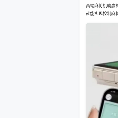
高端麻将机助赢
就能实现控制麻