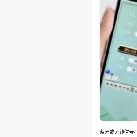
蓝牙或无线信号