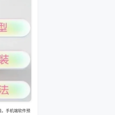
接。手机端软件预