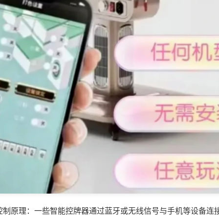
控制原理：一些智能控牌器通过蓝牙或无线信号与手机等设备连