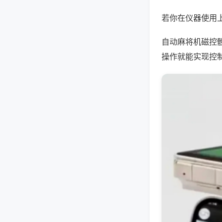
若你在仪器使用上
自动麻将机磁控
操作就能实现控