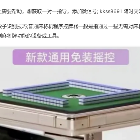
需要帮助，想获取一对一指导，添加微信号; kkss8691 随时交
骰子识别技巧;普通麻将机程序控牌器一般是指通过一些无需对麻
制麻将牌功能的设备或工具。