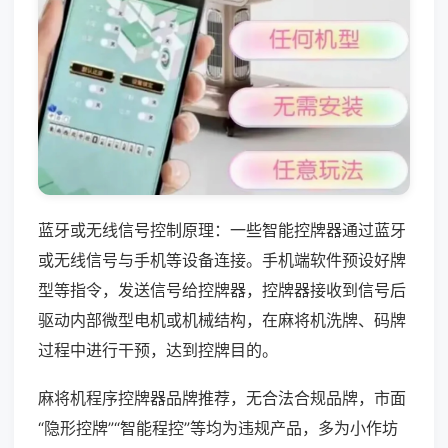
蓝牙或无线信号控制原理：一些智能控牌器通过蓝牙
或无线信号与手机等设备连接。手机端软件预设好牌
型等指令，发送信号给控牌器，控牌器接收到信号后
驱动内部微型电机或机械结构，在麻将机洗牌、码牌
过程中进行干预，达到控牌目的。
麻将机程序控牌器品牌推荐，无合法合规品牌，市面
“隐形控牌”“智能程控”等均为违规产品，多为小作坊