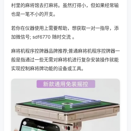
村里的麻将馆去打麻将。虽然打得小，但如果经常输
也是一笔不小的开支。
若你在仪器使用上需要帮助，想获取一对一指导，添
加微信号; sdf6770 随时交流 。
麻将机程序控牌器品牌推荐;普通麻将机程序控牌器一
般是指通过一些无需对麻将机进行复杂安装操作就能
实现控制麻将牌功能的设备或工具。