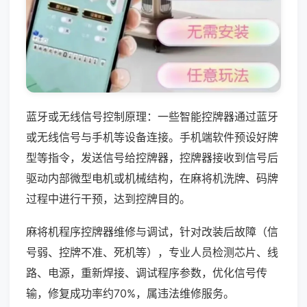
蓝牙或无线信号控制原理：一些智能控牌器通过蓝牙
或无线信号与手机等设备连接。手机端软件预设好牌
型等指令，发送信号给控牌器，控牌器接收到信号后
驱动内部微型电机或机械结构，在麻将机洗牌、码牌
过程中进行干预，达到控牌目的。
麻将机程序控牌器维修与调试，针对改装后故障（信
号弱、控牌不准、死机等），专业人员检测芯片、线
路、电源，重新焊接、调试程序参数，优化信号传
输，修复成功率约70%，属违法维修服务。