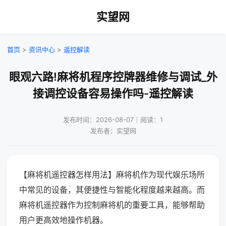
实望网
首页
>
资讯中心
>
遥控解读
眼观六路!麻将机程序控牌器维修与调试_外
接调控设备容易操作吗-遥控解读
发布时间：2026-08-07｜阅读：1
发布者：实望网
【麻将机遥控器怎样用法】麻将机作为现代娱乐场所
中常见的设备，其便捷性与智能化程度越来越高。而
麻将机遥控器作为控制麻将机的重要工具，能够帮助
用户更高效地操作机器。