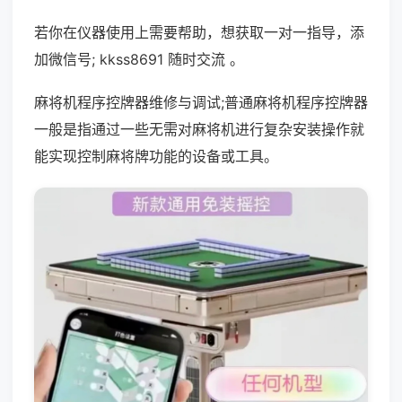
若你在仪器使用上需要帮助，想获取一对一指导，添
加微信号; kkss8691 随时交流 。
麻将机程序控牌器维修与调试;普通麻将机程序控牌器
一般是指通过一些无需对麻将机进行复杂安装操作就
能实现控制麻将牌功能的设备或工具。