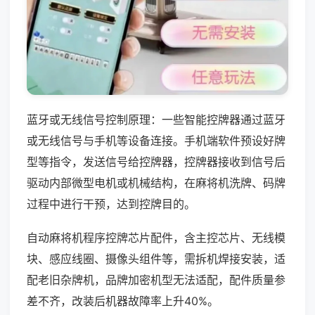
蓝牙或无线信号控制原理：一些智能控牌器通过蓝牙
或无线信号与手机等设备连接。手机端软件预设好牌
型等指令，发送信号给控牌器，控牌器接收到信号后
驱动内部微型电机或机械结构，在麻将机洗牌、码牌
过程中进行干预，达到控牌目的。
自动麻将机程序控牌芯片配件，含主控芯片、无线模
块、感应线圈、摄像头组件等，需拆机焊接安装，适
配老旧杂牌机，品牌加密机型无法适配，配件质量参
差不齐，改装后机器故障率上升40%。