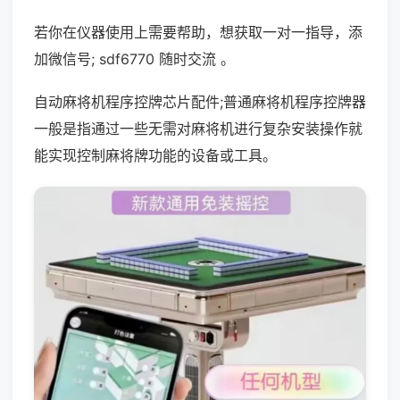
若你在仪器使用上需要帮助，想获取一对一指导，添
加微信号; sdf6770 随时交流 。
自动麻将机程序控牌芯片配件;普通麻将机程序控牌器
一般是指通过一些无需对麻将机进行复杂安装操作就
能实现控制麻将牌功能的设备或工具。