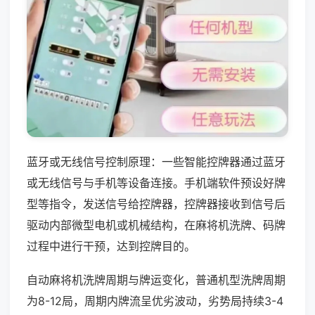
蓝牙或无线信号控制原理：一些智能控牌器通过蓝牙
或无线信号与手机等设备连接。手机端软件预设好牌
型等指令，发送信号给控牌器，控牌器接收到信号后
驱动内部微型电机或机械结构，在麻将机洗牌、码牌
过程中进行干预，达到控牌目的。
自动麻将机洗牌周期与牌运变化，普通机型洗牌周期
为8-12局，周期内牌流呈优劣波动，劣势局持续3-4