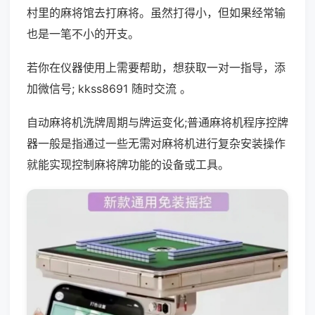
村里的麻将馆去打麻将。虽然打得小，但如果经常输
也是一笔不小的开支。
若你在仪器使用上需要帮助，想获取一对一指导，添
加微信号; kkss8691 随时交流 。
自动麻将机洗牌周期与牌运变化;普通麻将机程序控牌
器一般是指通过一些无需对麻将机进行复杂安装操作
就能实现控制麻将牌功能的设备或工具。