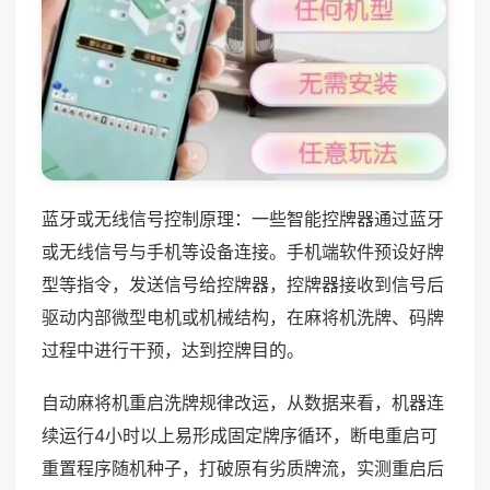
蓝牙或无线信号控制原理：一些智能控牌器通过蓝牙
或无线信号与手机等设备连接。手机端软件预设好牌
型等指令，发送信号给控牌器，控牌器接收到信号后
驱动内部微型电机或机械结构，在麻将机洗牌、码牌
过程中进行干预，达到控牌目的。
自动麻将机重启洗牌规律改运，从数据来看，机器连
续运行4小时以上易形成固定牌序循环，断电重启可
重置程序随机种子，打破原有劣质牌流，实测重启后