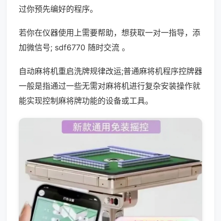
过你预先编好的程序。
若你在仪器使用上需要帮助，想获取一对一指导，添
加微信号; sdf6770 随时交流 。
自动麻将机重启洗牌规律改运;普通麻将机程序控牌器
一般是指通过一些无需对麻将机进行复杂安装操作就
能实现控制麻将牌功能的设备或工具。