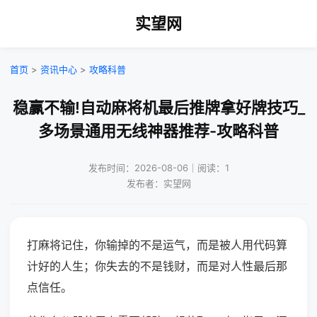
实望网
首页
>
资讯中心
>
攻略科普
稳赢不输!自动麻将机最后推牌拿好牌技巧_
多场景通用无线神器推荐-攻略科普
发布时间：2026-08-06｜阅读：1
发布者：实望网
打麻将记住，你输掉的不是运气，而是被人用代码算
计好的人生；你失去的不是钱财，而是对人性最后那
点信任。