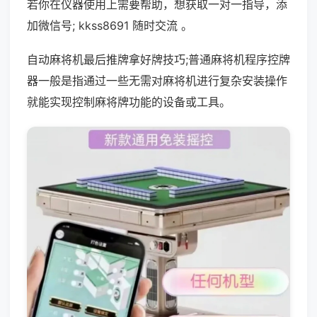
若你在仪器使用上需要帮助，想获取一对一指导，添
加微信号; kkss8691 随时交流 。
自动麻将机最后推牌拿好牌技巧;普通麻将机程序控牌
器一般是指通过一些无需对麻将机进行复杂安装操作
就能实现控制麻将牌功能的设备或工具。