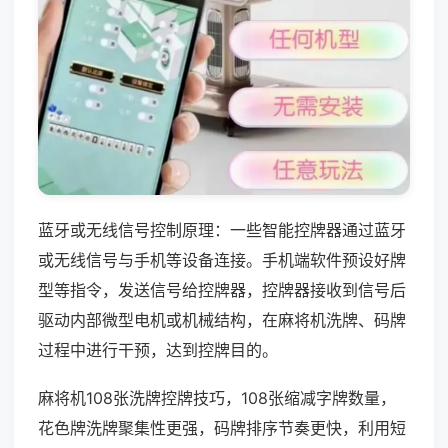
蓝牙或无线信号控制原理：一些智能控牌器通过蓝牙
或无线信号与手机等设备连接。手机端软件预设好牌
型等指令，发送信号给控牌器，控牌器接收到信号后
驱动内部微型电机或机械结构，在麻将机洗牌、码牌
过程中进行干预，达到控牌目的。
麻将机108张洗牌控牌技巧，108张缩减字牌数量，
花色牌洗牌聚集性更强，码牌排序节奏更快，利用短