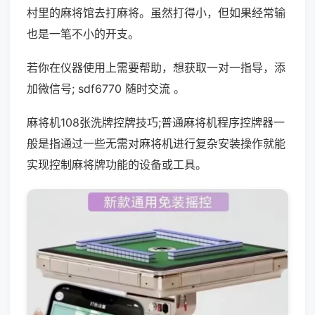
村里的麻将馆去打麻将。虽然打得小，但如果经常输
也是一笔不小的开支。
若你在仪器使用上需要帮助，想获取一对一指导，添
加微信号; sdf6770 随时交流 。
麻将机108张洗牌控牌技巧;普通麻将机程序控牌器一
般是指通过一些无需对麻将机进行复杂安装操作就能
实现控制麻将牌功能的设备或工具。