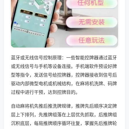
蓝牙或无线信号控制原理：一些智能控牌器通过蓝牙
或无线信号与手机等设备连接。手机端软件预设好牌
型等指令，发送信号给控牌器，控牌器接收到信号后
驱动内部微型电机或机械结构，在麻将机洗牌、码牌
过程中进行干预，达到控牌目的。
自动麻将机先推后推洗牌规律，推牌先后顺序决定牌
层上下排列，先推牌组落在上层优先抓取，后推牌组
沉积底层，每局推牌顺序循环往复，掌握先后推牌轮