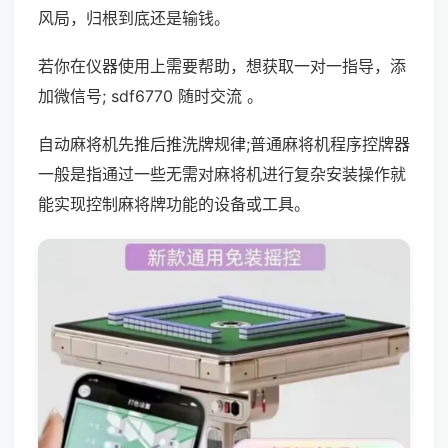
风局，归根到底还是输钱。
若你在仪器使用上需要帮助，想获取一对一指导，添
加微信号; sdf6770 随时交流 。
自动麻将机先推后推洗牌规律;普通麻将机程序控牌器
一般是指通过一些无需对麻将机进行复杂安装操作就
能实现控制麻将牌功能的设备或工具。