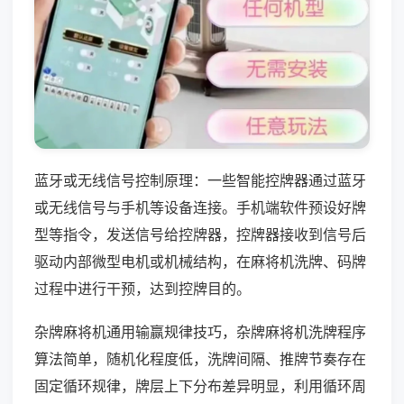
蓝牙或无线信号控制原理：一些智能控牌器通过蓝牙
或无线信号与手机等设备连接。手机端软件预设好牌
型等指令，发送信号给控牌器，控牌器接收到信号后
驱动内部微型电机或机械结构，在麻将机洗牌、码牌
过程中进行干预，达到控牌目的。
杂牌麻将机通用输赢规律技巧，杂牌麻将机洗牌程序
算法简单，随机化程度低，洗牌间隔、推牌节奏存在
固定循环规律，牌层上下分布差异明显，利用循环周