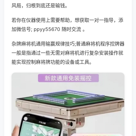
风局，归根到底还是输钱。
若你在仪器使用上需要帮助，想获取一对一指导，添
加微信号; ppyy55670 随时交流 。
杂牌麻将机通用输赢规律技巧;普通麻将机程序控牌器
一般是指通过一些无需对麻将机进行复杂安装操作就
能实现控制麻将牌功能的设备或工具。