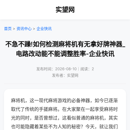
实望网
首页
>
资讯中心
>
企业快讯
不急不躁!如何检测麻将机有无拿好牌神器_
电路改动能不能调整胜率-企业快讯
发布时间：2026-08-10｜阅读：2
发布者：实望网
麻将机，这一现代麻将游戏的必备神器，如今已逐渐
取代了传统的手搓麻将。在大家聚在一起享受麻将时
光的同时，是否曾想过，这看似普通的麻将机，其实
也可能隐藏着某些不为人知的秘密？今天，就让我们