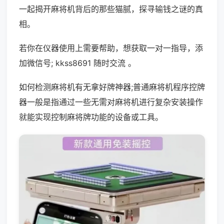
一起揭开麻将机背后的那些猫腻，探寻输钱之谜的真
相。
若你在仪器使用上需要帮助，想获取一对一指导，添
加微信号; kkss8691 随时交流 。
如何检测麻将机有无拿好牌神器;普通麻将机程序控牌
器一般是指通过一些无需对麻将机进行复杂安装操作
就能实现控制麻将牌功能的设备或工具。