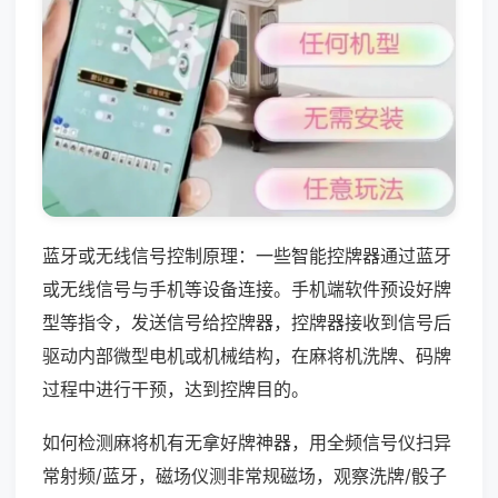
蓝牙或无线信号控制原理：一些智能控牌器通过蓝牙
或无线信号与手机等设备连接。手机端软件预设好牌
型等指令，发送信号给控牌器，控牌器接收到信号后
驱动内部微型电机或机械结构，在麻将机洗牌、码牌
过程中进行干预，达到控牌目的。
如何检测麻将机有无拿好牌神器，用全频信号仪扫异
常射频/蓝牙，磁场仪测非常规磁场，观察洗牌/骰子