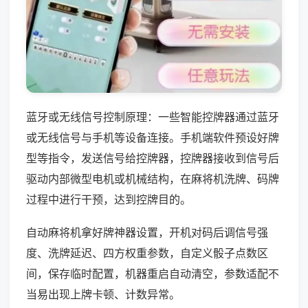
蓝牙或无线信号控制原理：一些智能控牌器通过蓝牙
或无线信号与手机等设备连接。手机端软件预设好牌
型等指令，发送信号给控牌器，控牌器接收到信号后
驱动内部微型电机或机械结构，在麻将机洗牌、码牌
过程中进行干预，达到控牌目的。
自动麻将机拿好牌神器设置，开机对码后调信号强
度、洗牌延迟、四方权重参数，自定义骰子点数区
间，保存临时配置，机器重启自动清空，参数适配不
当易出现上牌卡顿、计数异常。