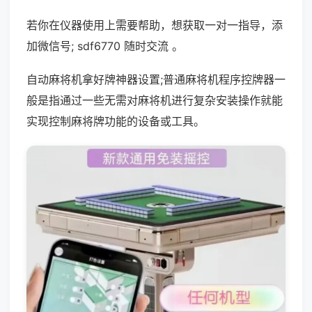
若你在仪器使用上需要帮助，想获取一对一指导，添
加微信号; sdf6770 随时交流 。
自动麻将机拿好牌神器设置;普通麻将机程序控牌器一
般是指通过一些无需对麻将机进行复杂安装操作就能
实现控制麻将牌功能的设备或工具。