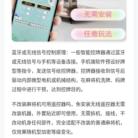
蓝牙或无线信号控制原理：一些智能控牌器通过蓝牙
或无线信号与手机等设备连接。手机端软件预设好牌
型等指令，发送信号给控牌器，控牌器接收到信号后
驱动内部微型电机或机械结构，在麻将机洗牌、码牌
过程中进行干预，达到控牌目的。
不改装麻将机可用遥控器吗，免安装无线遥控器无需
改装机器，外置贴近即可使用，无需拆机、接线，不
改动机身任何部件，完全适配不改装的普通麻将机，
仅效果随机型加密等级变化。