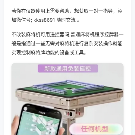
若你在仪器使用上需要帮助，想获取一对一指导，添
加微信号; kkss8691 随时交流 。
不改装麻将机可用遥控器吗;普通麻将机程序控牌器一
般是指通过一些无需对麻将机进行复杂安装操作就能
实现控制麻将牌功能的设备或工具。