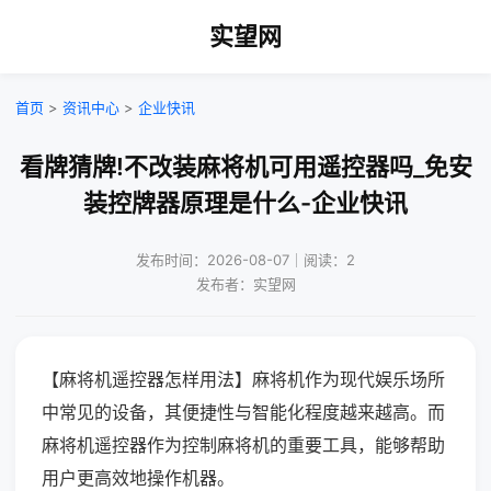
实望网
首页
>
资讯中心
>
企业快讯
看牌猜牌!不改装麻将机可用遥控器吗_免安
装控牌器原理是什么-企业快讯
发布时间：2026-08-07｜阅读：2
发布者：实望网
【麻将机遥控器怎样用法】麻将机作为现代娱乐场所
中常见的设备，其便捷性与智能化程度越来越高。而
麻将机遥控器作为控制麻将机的重要工具，能够帮助
用户更高效地操作机器。