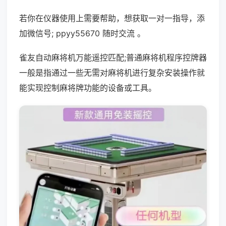
若你在仪器使用上需要帮助，想获取一对一指导，添
加微信号; ppyy55670 随时交流 。
雀友自动麻将机万能遥控匹配;普通麻将机程序控牌器
一般是指通过一些无需对麻将机进行复杂安装操作就
能实现控制麻将牌功能的设备或工具。