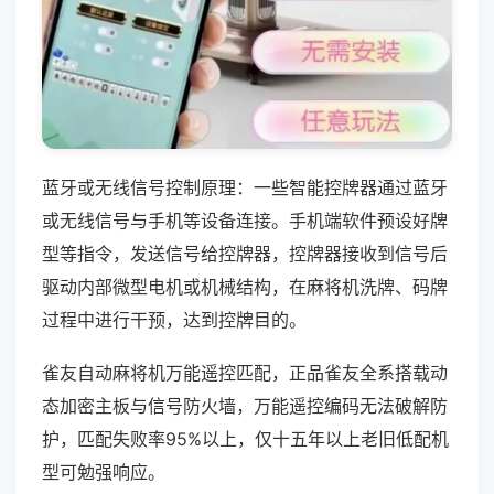
蓝牙或无线信号控制原理：一些智能控牌器通过蓝牙
或无线信号与手机等设备连接。手机端软件预设好牌
型等指令，发送信号给控牌器，控牌器接收到信号后
驱动内部微型电机或机械结构，在麻将机洗牌、码牌
过程中进行干预，达到控牌目的。
雀友自动麻将机万能遥控匹配，正品雀友全系搭载动
态加密主板与信号防火墙，万能遥控编码无法破解防
护，匹配失败率95%以上，仅十五年以上老旧低配机
型可勉强响应。