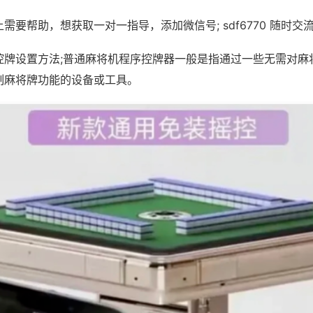
需要帮助，想获取一对一指导，添加微信号; sdf6770 随时交流
控牌设置方法;普通麻将机程序控牌器一般是指通过一些无需对麻
制麻将牌功能的设备或工具。