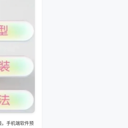
接。手机端软件预