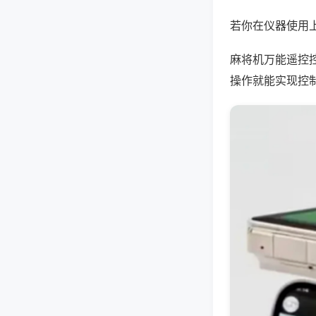
若你在仪器使用上
麻将机万能遥控
操作就能实现控