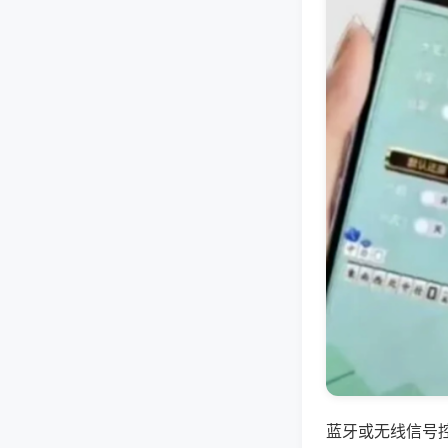
蓝牙或无线信号