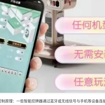
控制原理：一些智能控牌器通过蓝牙或无线信号与手机等设备连