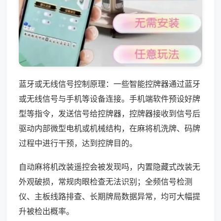
蓝牙或无线信号控制原理：一些智能控牌器通过蓝牙
或无线信号与手机等设备连接。手机端软件预设好牌
型等指令，发送信号给控牌器，控牌器接收到信号后
驱动内部微型电机或机械结构，在麻将机洗牌、码牌
过程中进行干预，达到控牌目的。
自动麻将机改装遥控会被发现吗，内置隐藏式改装无
外观破损，常规肉眼检查无法识别；全频信号检测
仪、主板线路排查、长期牌局数据异常，均可大幅提
升被检出概率。