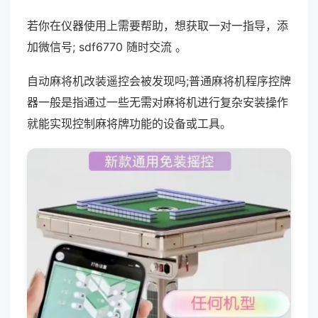
若你在仪器使用上需要帮助，想获取一对一指导，添
加微信号; sdf6770 随时交流 。
自动麻将机改装遥控会被发现吗;普通麻将机程序控牌
器一般是指通过一些无需对麻将机进行复杂安装操作
就能实现控制麻将牌功能的设备或工具。